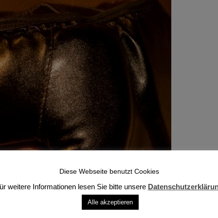
Diese Webseite benutzt Cookies
ür weitere Informationen lesen Sie bitte unsere
Datenschutzerkläru
Alle akzeptieren