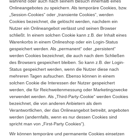
während oder auch nach seinem Besuch innerhalb eines
Onlineangebotes zu speichern. Als temporäre Cookies, bzw.
„Session-Cookies“ oder „transiente Cookies“, werden
Cookies bezeichnet, die gelöscht werden, nachdem ein
Nutzer ein Onlineangebot verlässt und seinen Browser
schließt. In einem solchen Cookie kann z.B. der Inhalt eines
Warenkorbs in einem Onlineshop oder ein Login-Status
gespeichert werden. Als „permanent“ oder „persistent“
werden Cookies bezeichnet, die auch nach dem Schließen
des Browsers gespeichert bleiben. So kann z.B. der Login-
Status gespeichert werden, wenn die Nutzer diese nach
mehreren Tagen aufsuchen. Ebenso können in einem
solchen Cookie die Interessen der Nutzer gespeichert
werden, die für Reichweitenmessung oder Marketingzwecke
verwendet werden. Als „Third-Party-Cookie“ werden Cookies
bezeichnet, die von anderen Anbietern als dem
Verantwortlichen, der das Onlineangebot betreibt, angeboten
werden (andernfalls, wenn es nur dessen Cookies sind
spricht man von „First-Party Cookies“).
Wir können temporäre und permanente Cookies einsetzen