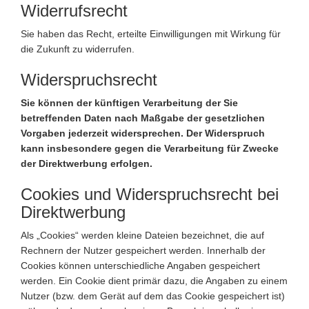
Widerrufsrecht
Sie haben das Recht, erteilte Einwilligungen mit Wirkung für
die Zukunft zu widerrufen.
Widerspruchsrecht
Sie können der künftigen Verarbeitung der Sie
betreffenden Daten nach Maßgabe der gesetzlichen
Vorgaben jederzeit widersprechen. Der Widerspruch
kann insbesondere gegen die Verarbeitung für Zwecke
der Direktwerbung erfolgen.
Cookies und Widerspruchsrecht bei
Direktwerbung
Als „Cookies“ werden kleine Dateien bezeichnet, die auf
Rechnern der Nutzer gespeichert werden. Innerhalb der
Cookies können unterschiedliche Angaben gespeichert
werden. Ein Cookie dient primär dazu, die Angaben zu einem
Nutzer (bzw. dem Gerät auf dem das Cookie gespeichert ist)