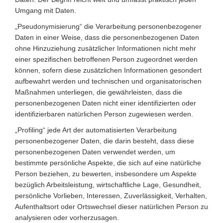
Umgang mit Daten.
„Pseudonymisierung“ die Verarbeitung personenbezogener
Daten in einer Weise, dass die personenbezogenen Daten
ohne Hinzuziehung zusätzlicher Informationen nicht mehr
einer spezifischen betroffenen Person zugeordnet werden
können, sofern diese zusätzlichen Informationen gesondert
aufbewahrt werden und technischen und organisatorischen
Maßnahmen unterliegen, die gewährleisten, dass die
personenbezogenen Daten nicht einer identifizierten oder
identifizierbaren natürlichen Person zugewiesen werden.
„Profiling“ jede Art der automatisierten Verarbeitung
personenbezogener Daten, die darin besteht, dass diese
personenbezogenen Daten verwendet werden, um
bestimmte persönliche Aspekte, die sich auf eine natürliche
Person beziehen, zu bewerten, insbesondere um Aspekte
bezüglich Arbeitsleistung, wirtschaftliche Lage, Gesundheit,
persönliche Vorlieben, Interessen, Zuverlässigkeit, Verhalten,
Aufenthaltsort oder Ortswechsel dieser natürlichen Person zu
analysieren oder vorherzusagen.