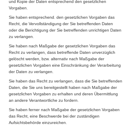
und Kopie der Daten entsprechend den gesetzlichen
Vorgaben.
Sie haben entsprechend. den gesetzlichen Vorgaben das
Recht, die Vervollständigung der Sie betreffenden Daten
oder die Berichtigung der Sie betreffenden unrichtigen Daten
zu verlangen.
Sie haben nach Maßgabe der gesetzlichen Vorgaben das
Recht zu verlangen, dass betreffende Daten unverzüglich
gelöscht werden, bzw. alternativ nach Maßgabe der
gesetzlichen Vorgaben eine Einschränkung der Verarbeitung
der Daten zu verlangen.
Sie haben das Recht zu verlangen, dass die Sie betreffenden
Daten, die Sie uns bereitgestellt haben nach Maßgabe der
gesetzlichen Vorgaben zu erhalten und deren Übermittlung
an andere Verantwortliche zu fordern.
Sie haben ferner nach Maßgabe der gesetzlichen Vorgaben
das Recht, eine Beschwerde bei der zuständigen
Aufsichtsbehörde einzureichen.