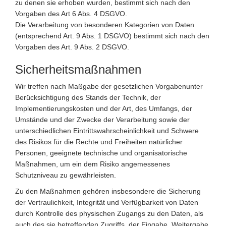
zu denen sie erhoben wurden, bestimmt sich nach den
Vorgaben des Art 6 Abs. 4 DSGVO.
Die Verarbeitung von besonderen Kategorien von Daten
(entsprechend Art. 9 Abs. 1 DSGVO) bestimmt sich nach den
Vorgaben des Art. 9 Abs. 2 DSGVO.
Sicherheitsmaßnahmen
Wir treffen nach Maßgabe der gesetzlichen Vorgabenunter
Berücksichtigung des Stands der Technik, der
Implementierungskosten und der Art, des Umfangs, der
Umstände und der Zwecke der Verarbeitung sowie der
unterschiedlichen Eintrittswahrscheinlichkeit und Schwere
des Risikos für die Rechte und Freiheiten natürlicher
Personen, geeignete technische und organisatorische
Maßnahmen, um ein dem Risiko angemessenes
Schutzniveau zu gewährleisten.
Zu den Maßnahmen gehören insbesondere die Sicherung
der Vertraulichkeit, Integrität und Verfügbarkeit von Daten
durch Kontrolle des physischen Zugangs zu den Daten, als
auch des sie betreffenden Zugriffs, der Eingabe, Weitergabe,