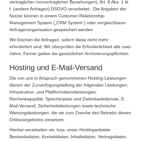
vertraglicher-/vorvertraglicher Beziehungen), Art. 6 Abs. 1 lit.
f. (andere Anfragen) DSGVO verarbeitet.. Die Angaben der
Nutzer können in einem Customer-Relationship-
Management System („CRM System“) oder vergleichbarer
Anfragenorganisation gespeichert werden.
Wir löschen die Anfragen, sofern diese nicht mehr
erforderlich sind. Wir überprüfen die Erforderlichkeit alle zwei
Jahre; Ferner gelten die gesetzlichen Archivierungspflichten.
Hosting und E-Mail-Versand
Die von uns in Anspruch genommenen Hosting-Leistungen
dienen der Zurverfügungstellung der folgenden Leistungen:
Infrastruktur- und Plattformdienstleistungen,
Rechenkapazität, Speicherplatz und Datenbankdienste, E-
Mail-Versand, Sicherheitsleistungen sowie technische
Wartungsleistungen, die wir zum Zwecke des Betriebs dieses
Onlineangebotes einsetzen.
Hierbei verarbeiten wir, bzw. unser Hostinganbieter
Bestandsdaten, Kontaktdaten, Inhaltsdaten, Vertragsdaten,