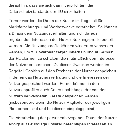
darauf hin, dass sie sich damit verpflichten, die
Datenschutzstandards der EU einzuhalten.
Ferner werden die Daten der Nutzer im Regelfall für
Marktforschungs- und Werbezwecke verarbeitet. So können
z.B. aus dem Nutzungsverhalten und sich daraus
ergebenden Interessen der Nutzer Nutzungsprofile erstellt
werden. Die Nutzungsprofile können wiederum verwendet
werden, um z.B. Werbeanzeigen innerhalb und außerhalb
der Plattformen zu schalten, die mutmaßlich den Interessen
der Nutzer entsprechen. Zu diesen Zwecken werden im
Regelfall Cookies auf den Rechnern der Nutzer gespeichert,
in denen das Nutzungsverhalten und die Interessen der
Nutzer gespeichert werden. Ferner können in den
Nutzungsprofilen auch Daten unabhängig der von den
Nutzern verwendeten Geräte gespeichert werden
(insbesondere wenn die Nutzer Mitglieder der jeweiligen
Plattformen sind und bei diesen eingeloggt sind).
Die Verarbeitung der personenbezogenen Daten der Nutzer
erfolgt auf Grundlage unserer berechtigten Interessen an