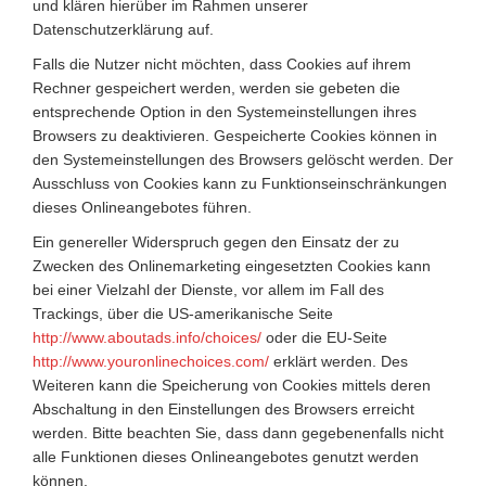
und klären hierüber im Rahmen unserer
Datenschutzerklärung auf.
Falls die Nutzer nicht möchten, dass Cookies auf ihrem
Rechner gespeichert werden, werden sie gebeten die
entsprechende Option in den Systemeinstellungen ihres
Browsers zu deaktivieren. Gespeicherte Cookies können in
den Systemeinstellungen des Browsers gelöscht werden. Der
Ausschluss von Cookies kann zu Funktionseinschränkungen
dieses Onlineangebotes führen.
Ein genereller Widerspruch gegen den Einsatz der zu
Zwecken des Onlinemarketing eingesetzten Cookies kann
bei einer Vielzahl der Dienste, vor allem im Fall des
Trackings, über die US-amerikanische Seite
http://www.aboutads.info/choices/
oder die EU-Seite
http://www.youronlinechoices.com/
erklärt werden. Des
Weiteren kann die Speicherung von Cookies mittels deren
Abschaltung in den Einstellungen des Browsers erreicht
werden. Bitte beachten Sie, dass dann gegebenenfalls nicht
alle Funktionen dieses Onlineangebotes genutzt werden
können.