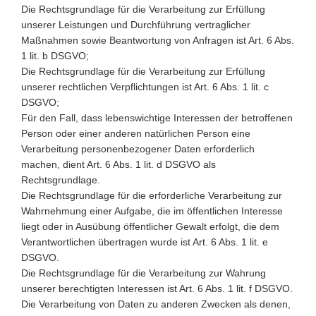
Die Rechtsgrundlage für die Verarbeitung zur Erfüllung
unserer Leistungen und Durchführung vertraglicher
Maßnahmen sowie Beantwortung von Anfragen ist Art. 6 Abs.
1 lit. b DSGVO;
Die Rechtsgrundlage für die Verarbeitung zur Erfüllung
unserer rechtlichen Verpflichtungen ist Art. 6 Abs. 1 lit. c
DSGVO;
Für den Fall, dass lebenswichtige Interessen der betroffenen
Person oder einer anderen natürlichen Person eine
Verarbeitung personenbezogener Daten erforderlich
machen, dient Art. 6 Abs. 1 lit. d DSGVO als
Rechtsgrundlage.
Die Rechtsgrundlage für die erforderliche Verarbeitung zur
Wahrnehmung einer Aufgabe, die im öffentlichen Interesse
liegt oder in Ausübung öffentlicher Gewalt erfolgt, die dem
Verantwortlichen übertragen wurde ist Art. 6 Abs. 1 lit. e
DSGVO.
Die Rechtsgrundlage für die Verarbeitung zur Wahrung
unserer berechtigten Interessen ist Art. 6 Abs. 1 lit. f DSGVO.
Die Verarbeitung von Daten zu anderen Zwecken als denen,