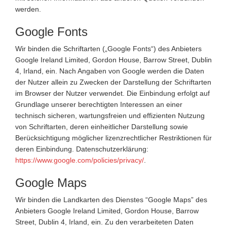
werden.
Google Fonts
Wir binden die Schriftarten („Google Fonts“) des Anbieters
Google Ireland Limited, Gordon House, Barrow Street, Dublin
4, Irland, ein. Nach Angaben von Google werden die Daten
der Nutzer allein zu Zwecken der Darstellung der Schriftarten
im Browser der Nutzer verwendet. Die Einbindung erfolgt auf
Grundlage unserer berechtigten Interessen an einer
technisch sicheren, wartungsfreien und effizienten Nutzung
von Schriftarten, deren einheitlicher Darstellung sowie
Berücksichtigung möglicher lizenzrechtlicher Restriktionen für
deren Einbindung. Datenschutzerklärung:
https://www.google.com/policies/privacy/
.
Google Maps
Wir binden die Landkarten des Dienstes “Google Maps” des
Anbieters Google Ireland Limited, Gordon House, Barrow
Street, Dublin 4, Irland, ein. Zu den verarbeiteten Daten