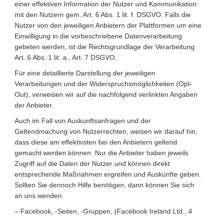
einer effektiven Information der Nutzer und Kommunikation
mit den Nutzern gem. Art. 6 Abs. 1 lit. f. DSGVO. Falls die
Nutzer von den jeweiligen Anbietern der Plattformen um eine
Einwilligung in die vorbeschriebene Datenverarbeitung
gebeten werden, ist die Rechtsgrundlage der Verarbeitung
Art. 6 Abs. 1 lit. a., Art. 7 DSGVO.
Für eine detaillierte Darstellung der jeweiligen
Verarbeitungen und der Widerspruchsmöglichkeiten (Opt-
Out), verweisen wir auf die nachfolgend verlinkten Angaben
der Anbieter.
Auch im Fall von Auskunftsanfragen und der
Geltendmachung von Nutzerrechten, weisen wir darauf hin,
dass diese am effektivsten bei den Anbietern geltend
gemacht werden können. Nur die Anbieter haben jeweils
Zugriff auf die Daten der Nutzer und können direkt
entsprechende Maßnahmen ergreifen und Auskünfte geben.
Sollten Sie dennoch Hilfe benötigen, dann können Sie sich
an uns wenden.
– Facebook, -Seiten, -Gruppen, (Facebook Ireland Ltd., 4