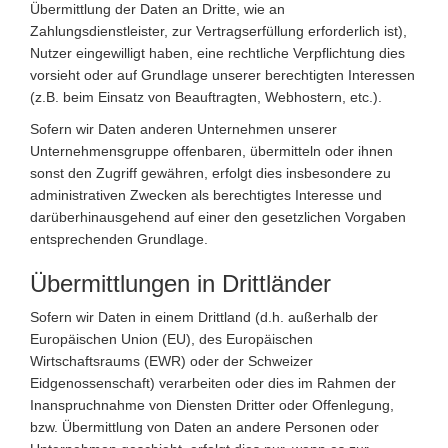
Übermittlung der Daten an Dritte, wie an
Zahlungsdienstleister, zur Vertragserfüllung erforderlich ist),
Nutzer eingewilligt haben, eine rechtliche Verpflichtung dies
vorsieht oder auf Grundlage unserer berechtigten Interessen
(z.B. beim Einsatz von Beauftragten, Webhostern, etc.).
Sofern wir Daten anderen Unternehmen unserer
Unternehmensgruppe offenbaren, übermitteln oder ihnen
sonst den Zugriff gewähren, erfolgt dies insbesondere zu
administrativen Zwecken als berechtigtes Interesse und
darüberhinausgehend auf einer den gesetzlichen Vorgaben
entsprechenden Grundlage.
Übermittlungen in Drittländer
Sofern wir Daten in einem Drittland (d.h. außerhalb der
Europäischen Union (EU), des Europäischen
Wirtschaftsraums (EWR) oder der Schweizer
Eidgenossenschaft) verarbeiten oder dies im Rahmen der
Inanspruchnahme von Diensten Dritter oder Offenlegung,
bzw. Übermittlung von Daten an andere Personen oder