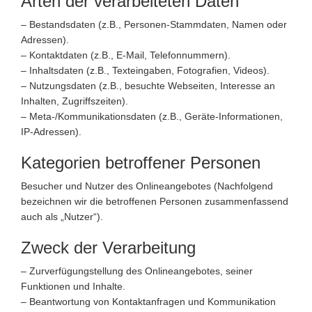
Arten der verarbeiteten Daten
– Bestandsdaten (z.B., Personen-Stammdaten, Namen oder
Adressen).
– Kontaktdaten (z.B., E-Mail, Telefonnummern).
– Inhaltsdaten (z.B., Texteingaben, Fotografien, Videos).
– Nutzungsdaten (z.B., besuchte Webseiten, Interesse an
Inhalten, Zugriffszeiten).
– Meta-/Kommunikationsdaten (z.B., Geräte-Informationen,
IP-Adressen).
Kategorien betroffener Personen
Besucher und Nutzer des Onlineangebotes (Nachfolgend
bezeichnen wir die betroffenen Personen zusammenfassend
auch als „Nutzer“).
Zweck der Verarbeitung
– Zurverfügungstellung des Onlineangebotes, seiner
Funktionen und Inhalte.
– Beantwortung von Kontaktanfragen und Kommunikation