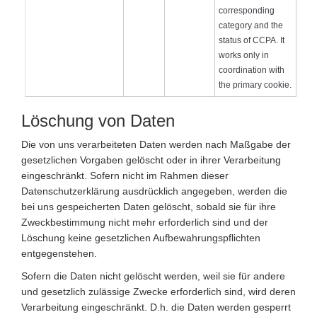
corresponding
category and the
status of CCPA. It
works only in
coordination with
the primary cookie.
Löschung von Daten
Die von uns verarbeiteten Daten werden nach Maßgabe der
gesetzlichen Vorgaben gelöscht oder in ihrer Verarbeitung
eingeschränkt. Sofern nicht im Rahmen dieser
Datenschutzerklärung ausdrücklich angegeben, werden die
bei uns gespeicherten Daten gelöscht, sobald sie für ihre
Zweckbestimmung nicht mehr erforderlich sind und der
Löschung keine gesetzlichen Aufbewahrungspflichten
entgegenstehen.
Sofern die Daten nicht gelöscht werden, weil sie für andere
und gesetzlich zulässige Zwecke erforderlich sind, wird deren
Verarbeitung eingeschränkt. D.h. die Daten werden gesperrt