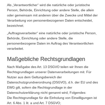
Als „Verantwortlicher“ wird die natürliche oder juristische
Person, Behörde, Einrichtung oder andere Stelle, die allein
oder gemeinsam mit anderen über die Zwecke und Mittel der
Verarbeitung von personenbezogenen Daten entscheidet,
bezeichnet.
„Auftragsverarbeiter“ eine natürliche oder juristische Person,
Behörde, Einrichtung oder andere Stelle, die
personenbezogene Daten im Auftrag des Verantwortlichen
verarbeitet.
Maßgebliche Rechtsgrundlagen
Nach Maßgabe des Art. 13 DSGVO teilen wir Ihnen die
Rechtsgrundlagen unserer Datenverarbeitungen mit. Für
Nutzer aus dem Geltungsbereich der
Datenschutzgrundverordnung (DSGVO), d.h. der EU und des
EWG gilt, sofern die Rechtsgrundlage in der
Datenschutzerklärung nicht genannt wird, Folgendes:
Die Rechtsgrundlage für die Einholung von Einwilligungen ist
Art. 6 Abs. 1 lit. a und Art. 7 DSGVO;