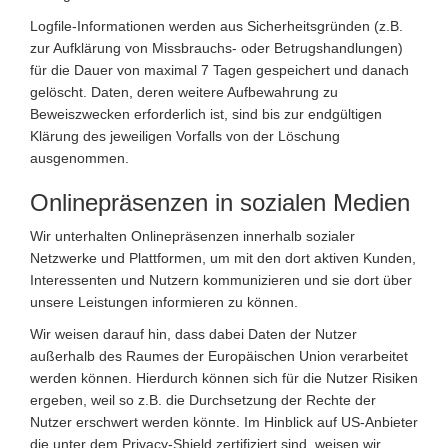
Logfile-Informationen werden aus Sicherheitsgründen (z.B.
zur Aufklärung von Missbrauchs- oder Betrugshandlungen)
für die Dauer von maximal 7 Tagen gespeichert und danach
gelöscht. Daten, deren weitere Aufbewahrung zu
Beweiszwecken erforderlich ist, sind bis zur endgültigen
Klärung des jeweiligen Vorfalls von der Löschung
ausgenommen.
Onlinepräsenzen in sozialen Medien
Wir unterhalten Onlinepräsenzen innerhalb sozialer
Netzwerke und Plattformen, um mit den dort aktiven Kunden,
Interessenten und Nutzern kommunizieren und sie dort über
unsere Leistungen informieren zu können.
Wir weisen darauf hin, dass dabei Daten der Nutzer
außerhalb des Raumes der Europäischen Union verarbeitet
werden können. Hierdurch können sich für die Nutzer Risiken
ergeben, weil so z.B. die Durchsetzung der Rechte der
Nutzer erschwert werden könnte. Im Hinblick auf US-Anbieter
die unter dem Privacy-Shield zertifiziert sind, weisen wir