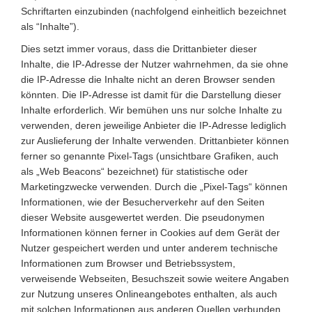
Schriftarten einzubinden (nachfolgend einheitlich bezeichnet
als “Inhalte”).
Dies setzt immer voraus, dass die Drittanbieter dieser
Inhalte, die IP-Adresse der Nutzer wahrnehmen, da sie ohne
die IP-Adresse die Inhalte nicht an deren Browser senden
könnten. Die IP-Adresse ist damit für die Darstellung dieser
Inhalte erforderlich. Wir bemühen uns nur solche Inhalte zu
verwenden, deren jeweilige Anbieter die IP-Adresse lediglich
zur Auslieferung der Inhalte verwenden. Drittanbieter können
ferner so genannte Pixel-Tags (unsichtbare Grafiken, auch
als „Web Beacons“ bezeichnet) für statistische oder
Marketingzwecke verwenden. Durch die „Pixel-Tags“ können
Informationen, wie der Besucherverkehr auf den Seiten
dieser Website ausgewertet werden. Die pseudonymen
Informationen können ferner in Cookies auf dem Gerät der
Nutzer gespeichert werden und unter anderem technische
Informationen zum Browser und Betriebssystem,
verweisende Webseiten, Besuchszeit sowie weitere Angaben
zur Nutzung unseres Onlineangebotes enthalten, als auch
mit solchen Informationen aus anderen Quellen verbunden