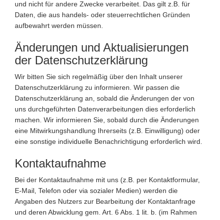
und nicht für andere Zwecke verarbeitet. Das gilt z.B. für
Daten, die aus handels- oder steuerrechtlichen Gründen
aufbewahrt werden müssen.
Änderungen und Aktualisierungen
der Datenschutzerklärung
Wir bitten Sie sich regelmäßig über den Inhalt unserer
Datenschutzerklärung zu informieren. Wir passen die
Datenschutzerklärung an, sobald die Änderungen der von
uns durchgeführten Datenverarbeitungen dies erforderlich
machen. Wir informieren Sie, sobald durch die Änderungen
eine Mitwirkungshandlung Ihrerseits (z.B. Einwilligung) oder
eine sonstige individuelle Benachrichtigung erforderlich wird.
Kontaktaufnahme
Bei der Kontaktaufnahme mit uns (z.B. per Kontaktformular,
E-Mail, Telefon oder via sozialer Medien) werden die
Angaben des Nutzers zur Bearbeitung der Kontaktanfrage
und deren Abwicklung gem. Art. 6 Abs. 1 lit. b. (im Rahmen