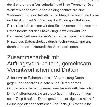
der Sicherung der Verfügbarkeit und ihrer Trennung. Des
Weiteren haben wir Verfahren eingerichtet, die eine
Wahrnehmung von Betroffenenrechten, Löschung von Daten
und Reaktion auf Gefährdung der Daten gewährleisten.
Ferner berücksichtigen wir den Schutz personenbezogener
Daten bereits bei der Entwicklung, bzw. Auswahl von
Hardware, Software sowie Verfahren, entsprechend dem
Prinzip des Datenschutzes durch Technikgestaltung und
durch datenschutzfreundliche Voreinstellungen.
Zusammenarbeit mit
Auftragsverarbeitern, gemeinsam
Verantwortlichen und Dritten
Sofern wir im Rahmen unserer Verarbeitung Daten
gegenüber anderen Personen und Unternehmen
(Auftragsverarbeitern, gemeinsam Verantwortlichen oder
Dritten) offenbaren, sie an diese übermitteln oder ihnen
sonst Zugriff auf die Daten gewähren, erfolgt dies nur auf
Grundlage einer gesetzlichen Erlaubnis (z.B. wenn eine