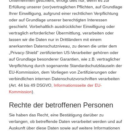
Unternehmen geschieht, erfolgt dies nur, wenn es zur
Erfüllung unserer (vor)vertraglichen Pflichten, auf Grundlage
Ihrer Einwilligung, aufgrund einer rechtlichen Verpflichtung
oder auf Grundlage unserer berechtigten Interessen
geschieht. Vorbehaltlich ausdrücklicher Einwilligung oder
vertraglich erforderlicher Übermittlung, verarbeiten oder
lassen wir die Daten nur in Drittländern mit einem
anerkannten Datenschutzniveau, zu denen die unter dem
„Privacy-Shield“ zertifizierten US-Verarbeiter gehören oder
auf Grundlage besonderer Garantien, wie z.B. vertraglicher
Verpflichtung durch sogenannte Standardschutzklauseln der
EU-Kommission, dem Vorliegen von Zertifizierungen oder
verbindlichen internen Datenschutzvorschriften verarbeiten
(Art. 44 bis 49 DSGVO,
Informationsseite der EU-
Kommission
).
Rechte der betroffenen Personen
Sie haben das Recht, eine Bestätigung darüber zu
verlangen, ob betreffende Daten verarbeitet werden und auf
Auskunft über diese Daten sowie auf weitere Informationen