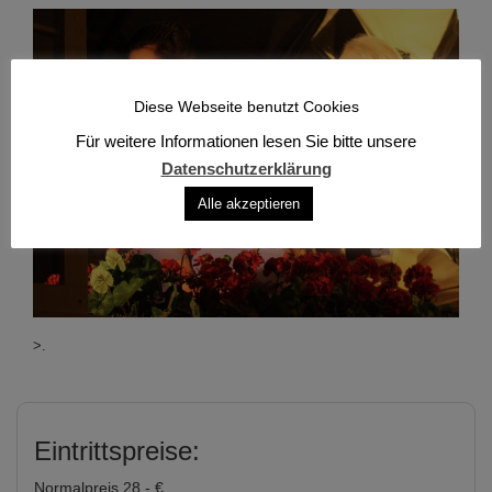
Diese Webseite benutzt Cookies
Für weitere Informationen lesen Sie bitte unsere
Datenschutzerklärung
Alle akzeptieren
>.
Eintrittspreise:
Normalpreis 28,- €