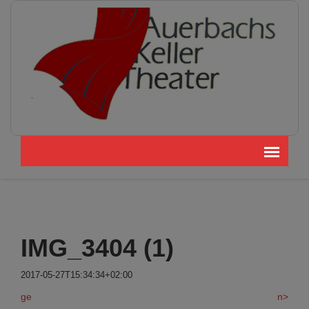
IMG_3404 (1)
2017-05-27T15:34:34+02:00
ge
n>