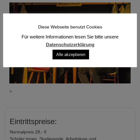
Diese Webseite benutzt Cookies
Für weitere Informationen lesen Sie bitte unsere
Datenschutzerklärung
Alle akzeptieren
>.
Eintrittspreise:
Normalpreis 28,- €
Schüler:innen, Studierende, Arbeitslose und