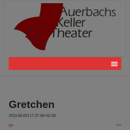
Gretchen
2019-05-05T17:37:58+02:00
ge
n>