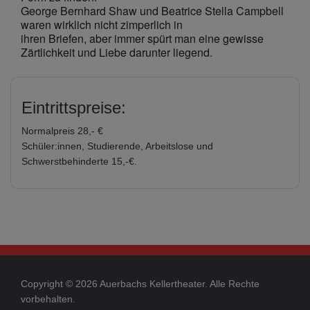
George Bernhard Shaw und Beatrice Stella Campbell
waren wirklich nicht zimperlich in
ihren Briefen, aber immer spürt man eine gewisse
Zärtlichkeit und Liebe darunter liegend.
Eintrittspreise:
Normalpreis 28,- €
Schüler:innen, Studierende, Arbeitslose und
Schwerstbehinderte 15,-€.
Copyright © 2026 Auerbachs Kellertheater. Alle Rechte
vorbehalten.