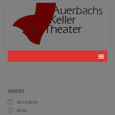
WANN
06.12.2019
20:00