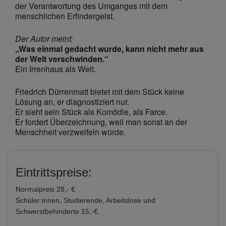
der Verantwortung des Umganges mit dem
menschlichen Erfindergeist.
Der Autor meint:
„Was einmal gedacht wurde, kann nicht mehr aus
der Welt verschwinden.“
Ein Irrenhaus als Welt.
Friedrich Dürrenmatt bietet mit dem Stück keine
Lösung an, er diagnostiziert nur.
Er sieht sein Stück als Komödie, als Farce.
Er fordert Überzeichnung, weil man sonst an der
Menschheit verzweifeln würde.
Eintrittspreise:
Normalpreis 28,- €
Schüler:innen, Studierende, Arbeitslose und
Schwerstbehinderte 15,-€.