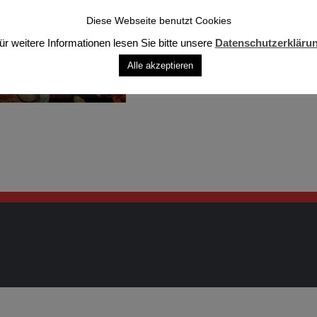
Diese Webseite benutzt Cookies
ür weitere Informationen lesen Sie bitte unsere
Datenschutzerkläru
Alle akzeptieren
 vorbehalten.