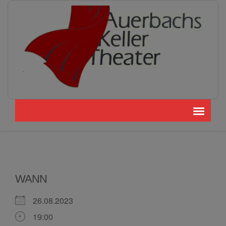
WANN
26.08.2023
19:00